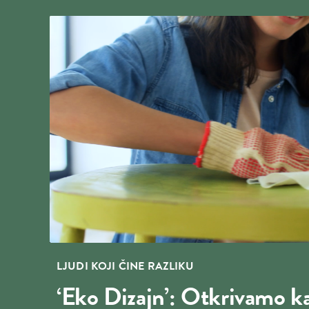
LJUDI KOJI ČINE RAZLIKU
‘Eko Dizajn’: Otkrivamo k