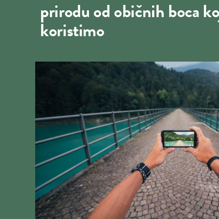
prirodu od običnih boca ko
koristimo