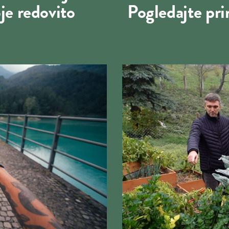
je redovito
Pogledajte pri