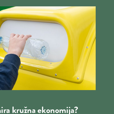
ira kružna ekonomija?