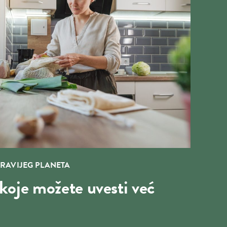
RAVIJEG PLANETA
koje možete uvesti već