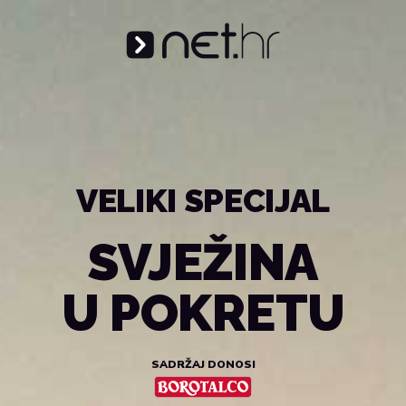
VELIKI SPECIJAL
SVJEŽINA
U POKRETU
SADRŽAJ DONOSI